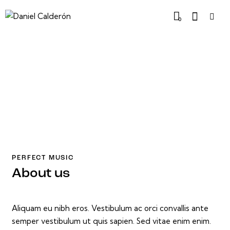
0
PERFECT MUSIC
About us
Aliquam eu nibh eros. Vestibulum ac orci convallis ante
semper vestibulum ut quis sapien. Sed vitae enim enim.