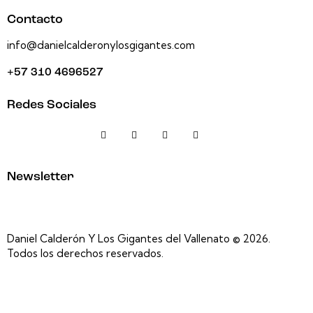
Contacto
info@danielcalderonylosgigantes.com
+57 310 4696527
Redes Sociales
Newsletter
Daniel Calderón Y Los Gigantes del Vallenato © 2026.
Todos los derechos reservados.