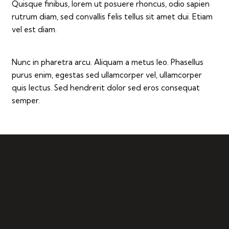
Quisque finibus, lorem ut posuere rhoncus, odio sapien
rutrum diam, sed convallis felis tellus sit amet dui. Etiam
vel est diam.
Nunc in pharetra arcu. Aliquam a metus leo. Phasellus
purus enim, egestas sed ullamcorper vel, ullamcorper
quis lectus. Sed hendrerit dolor sed eros consequat
semper.