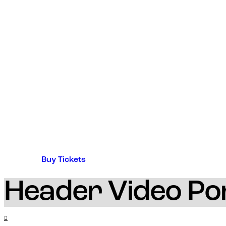
Buy Tickets
Header Video Por