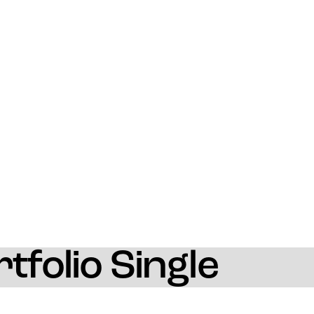
tfolio Single