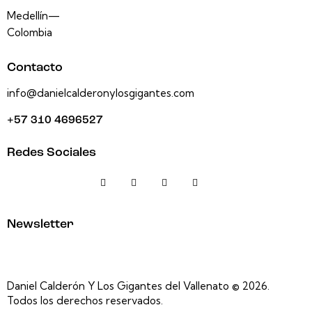
Medellín—
Colombia
Contacto
info@danielcalderonylosgigantes.com
+57 310 4696527
Redes Sociales
Newsletter
Daniel Calderón Y Los Gigantes del Vallenato © 2026.
Todos los derechos reservados.