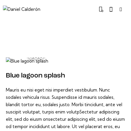
0
$55
Blue lagoon splash
Mauris eu nisi eget nisi imperdiet vestibulum. Nunc
sodales vehicula risus. Suspendisse id mauris sodales,
blandit tortor eu, sodales justo. Morbi tincidunt, ante vel
suscipit volutpat, turpis enim volutpSectetur adipiscing
elit, sed do eiusm onsectetur adipiscing elit, sed do eiusm
od tempor incididunt ut labore. Ut vel placerat eros, eu