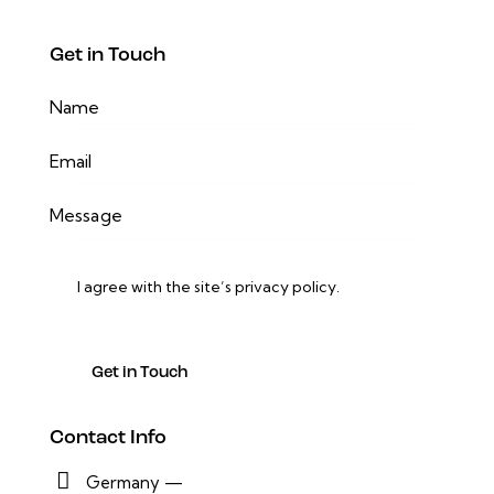
Get in Touch
I agree with the site’s
privacy policy
.
Contact Info
Germany —