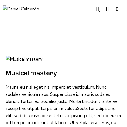
0
Musical mastery
Mauris eu nisi eget nisi imperdiet vestibulum. Nunc
sodales vehicula risus. Suspendisse id mauris sodales,
blandit tortor eu, sodales justo. Morbi tincidunt, ante vel
suscipit volutpat, turpis enim volutpSectetur adipiscing
elit, sed do eiusm onsectetur adipiscing elit, sed do eiusm
od tempor incididunt ut labore. Ut vel placerat eros, eu