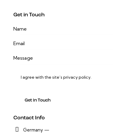
Get in Touch
I agree with the site’s
privacy policy
.
Contact Info
Germany —