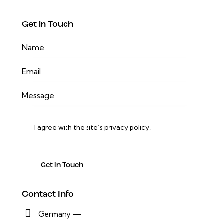
Get in Touch
I agree with the site’s
privacy policy
.
Contact Info
Germany —