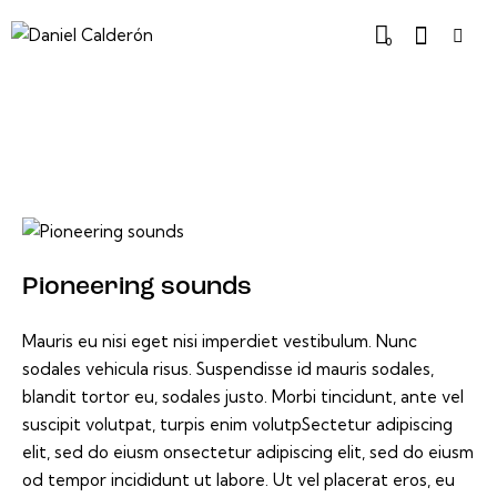
0
Pioneering sounds
Mauris eu nisi eget nisi imperdiet vestibulum. Nunc
sodales vehicula risus. Suspendisse id mauris sodales,
blandit tortor eu, sodales justo. Morbi tincidunt, ante vel
suscipit volutpat, turpis enim volutpSectetur adipiscing
elit, sed do eiusm onsectetur adipiscing elit, sed do eiusm
od tempor incididunt ut labore. Ut vel placerat eros, eu