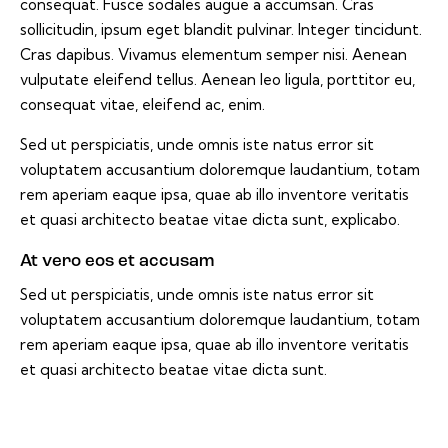
consequat. Fusce sodales augue a accumsan. Cras
sollicitudin, ipsum eget blandit pulvinar. Integer tincidunt.
Cras dapibus. Vivamus elementum semper nisi. Aenean
vulputate eleifend tellus. Aenean leo ligula, porttitor eu,
consequat vitae, eleifend ac, enim.
Sed ut perspiciatis, unde omnis iste natus error sit
voluptatem accusantium doloremque laudantium, totam
rem aperiam eaque ipsa, quae ab illo inventore veritatis
et quasi architecto beatae vitae dicta sunt, explicabo.
At vero eos et accusam
Sed ut perspiciatis, unde omnis iste natus error sit
voluptatem accusantium doloremque laudantium, totam
rem aperiam eaque ipsa, quae ab illo inventore veritatis
et quasi architecto beatae vitae dicta sunt.