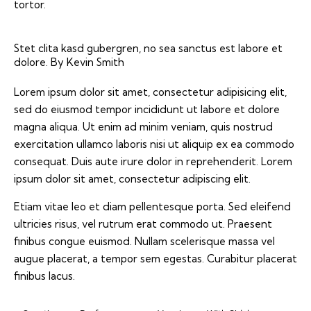
tortor.
Stet clita kasd gubergren, no sea sanctus est labore et
dolore. By
Kevin Smith
Lorem ipsum dolor sit amet, consectetur adipisicing elit,
sed do eiusmod tempor incididunt ut labore et dolore
magna aliqua. Ut enim ad minim veniam, quis nostrud
exercitation ullamco laboris nisi ut aliquip ex ea commodo
consequat. Duis aute irure dolor in reprehenderit. Lorem
ipsum dolor sit amet, consectetur adipiscing elit.
Etiam vitae leo et diam pellentesque porta. Sed eleifend
ultricies risus, vel rutrum erat commodo ut. Praesent
finibus congue euismod. Nullam scelerisque massa vel
augue placerat, a tempor sem egestas. Curabitur placerat
finibus lacus.