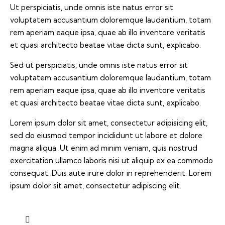
Ut perspiciatis, unde omnis iste natus error sit
voluptatem accusantium doloremque laudantium, totam
rem aperiam eaque ipsa, quae ab illo inventore veritatis
et quasi architecto beatae vitae dicta sunt, explicabo.
Sed ut perspiciatis, unde omnis iste natus error sit
voluptatem accusantium doloremque laudantium, totam
rem aperiam eaque ipsa, quae ab illo inventore veritatis
et quasi architecto beatae vitae dicta sunt, explicabo.
Lorem ipsum dolor sit amet, consectetur adipisicing elit,
sed do eiusmod tempor incididunt ut labore et dolore
magna aliqua. Ut enim ad minim veniam, quis nostrud
exercitation ullamco laboris nisi ut aliquip ex ea commodo
consequat. Duis aute irure dolor in reprehenderit. Lorem
ipsum dolor sit amet, consectetur adipiscing elit.