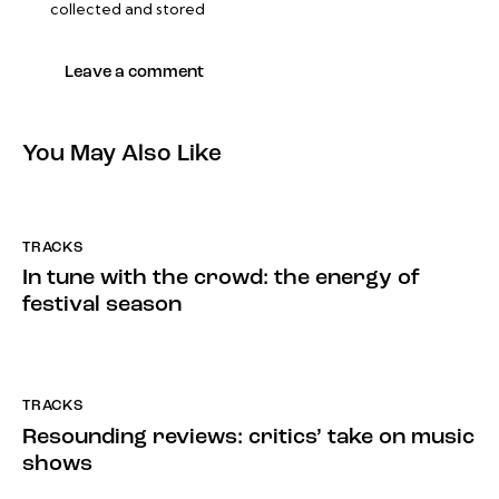
collected and stored
You May Also Like
TRACKS
In tune with the crowd: the energy of
festival season
TRACKS
Resounding reviews: critics’ take on music
shows