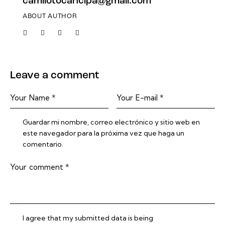
camilotocancipa@gmail.com
ABOUT AUTHOR
Leave a comment
Guardar mi nombre, correo electrónico y sitio web en
este navegador para la próxima vez que haga un
comentario.
I agree that my submitted data is being