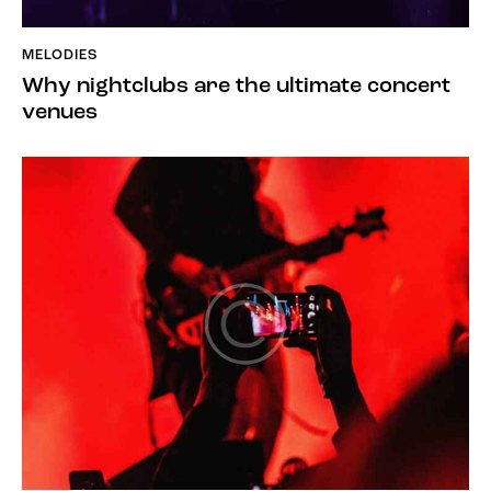
MELODIES
Why nightclubs are the ultimate concert
venues