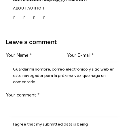
ABOUT AUTHOR
Leave a comment
Guardar mi nombre, correo electrónico y sitio web en
este navegador para la próxima vez que haga un
comentario.
I agree that my submitted data is being