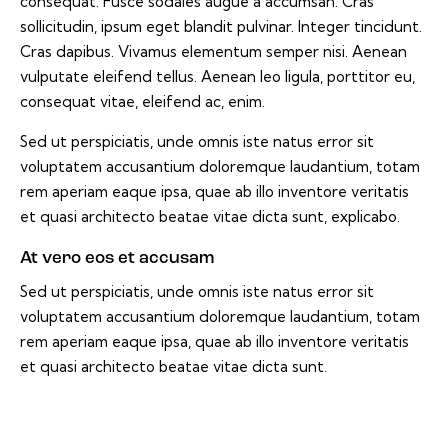
consequat. Fusce sodales augue a accumsan. Cras
sollicitudin, ipsum eget blandit pulvinar. Integer tincidunt.
Cras dapibus. Vivamus elementum semper nisi. Aenean
vulputate eleifend tellus. Aenean leo ligula, porttitor eu,
consequat vitae, eleifend ac, enim.
Sed ut perspiciatis, unde omnis iste natus error sit
voluptatem accusantium doloremque laudantium, totam
rem aperiam eaque ipsa, quae ab illo inventore veritatis
et quasi architecto beatae vitae dicta sunt, explicabo.
At vero eos et accusam
Sed ut perspiciatis, unde omnis iste natus error sit
voluptatem accusantium doloremque laudantium, totam
rem aperiam eaque ipsa, quae ab illo inventore veritatis
et quasi architecto beatae vitae dicta sunt.