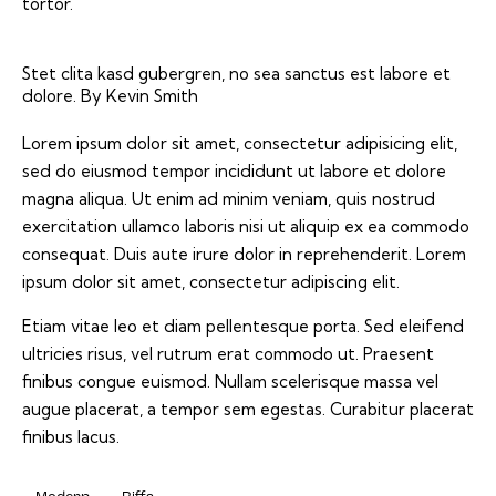
tortor.
Stet clita kasd gubergren, no sea sanctus est labore et
dolore. By
Kevin Smith
Lorem ipsum dolor sit amet, consectetur adipisicing elit,
sed do eiusmod tempor incididunt ut labore et dolore
magna aliqua. Ut enim ad minim veniam, quis nostrud
exercitation ullamco laboris nisi ut aliquip ex ea commodo
consequat. Duis aute irure dolor in reprehenderit. Lorem
ipsum dolor sit amet, consectetur adipiscing elit.
Etiam vitae leo et diam pellentesque porta. Sed eleifend
ultricies risus, vel rutrum erat commodo ut. Praesent
finibus congue euismod. Nullam scelerisque massa vel
augue placerat, a tempor sem egestas. Curabitur placerat
finibus lacus.