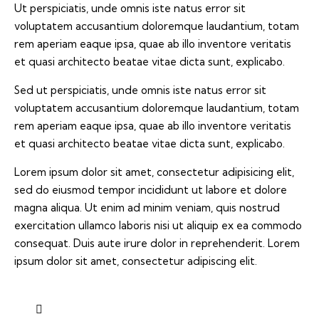
Ut perspiciatis, unde omnis iste natus error sit
voluptatem accusantium doloremque laudantium, totam
rem aperiam eaque ipsa, quae ab illo inventore veritatis
et quasi architecto beatae vitae dicta sunt, explicabo.
Sed ut perspiciatis, unde omnis iste natus error sit
voluptatem accusantium doloremque laudantium, totam
rem aperiam eaque ipsa, quae ab illo inventore veritatis
et quasi architecto beatae vitae dicta sunt, explicabo.
Lorem ipsum dolor sit amet, consectetur adipisicing elit,
sed do eiusmod tempor incididunt ut labore et dolore
magna aliqua. Ut enim ad minim veniam, quis nostrud
exercitation ullamco laboris nisi ut aliquip ex ea commodo
consequat. Duis aute irure dolor in reprehenderit. Lorem
ipsum dolor sit amet, consectetur adipiscing elit.