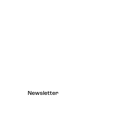
Newsletter