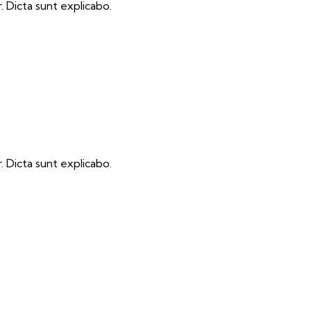
 Dicta sunt explicabo.
 Dicta sunt explicabo.