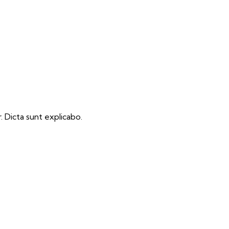
 Dicta sunt explicabo.