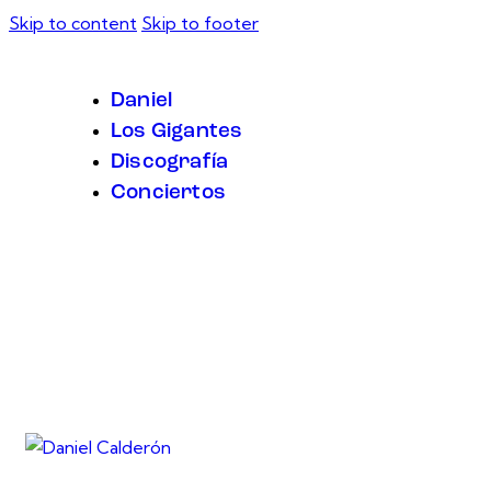
Skip to content
Skip to footer
Daniel
Los Gigantes
Discografía
Conciertos