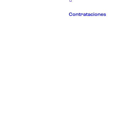
Contrataciones