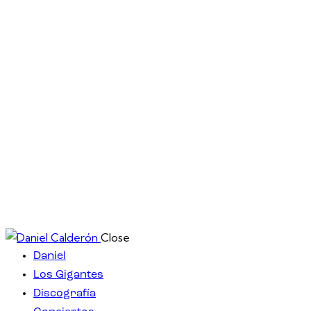
Close
Daniel
Los Gigantes
Discografía