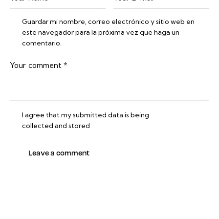
Guardar mi nombre, correo electrónico y sitio web en
este navegador para la próxima vez que haga un
comentario.
I agree that my submitted data is being
collected and stored