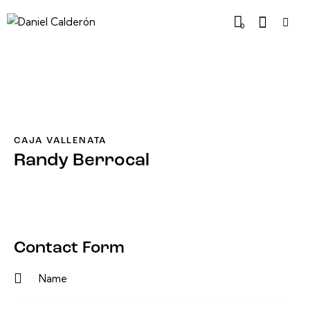
0
CAJA VALLENATA
Randy Berrocal
Contact Form