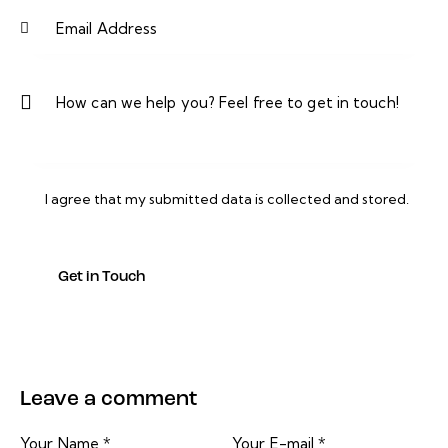
I agree that my submitted data is
collected and stored
.
Leave a comment