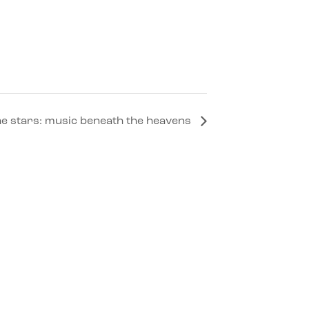
he stars: music beneath the heavens