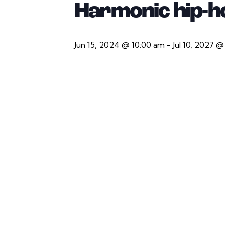
Harmonic hip-h
Jun 15, 2024 @ 10:00 am
-
Jul 10, 2027 @