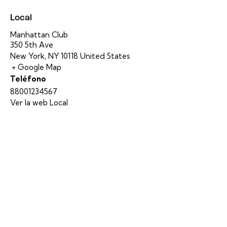
Local
Manhattan Club
350 5th Ave
New York
,
NY
10118
United States
+ Google Map
Teléfono
88001234567
Ver la web Local