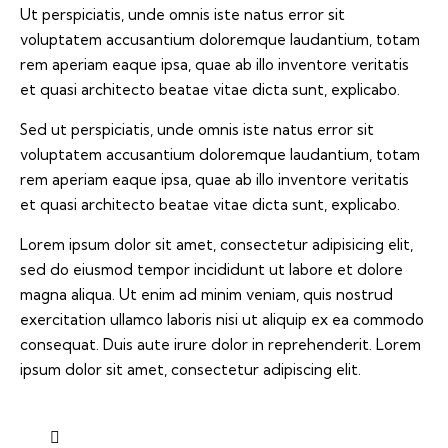
Ut perspiciatis, unde omnis iste natus error sit
voluptatem accusantium doloremque laudantium, totam
rem aperiam eaque ipsa, quae ab illo inventore veritatis
et quasi architecto beatae vitae dicta sunt, explicabo.
Sed ut perspiciatis, unde omnis iste natus error sit
voluptatem accusantium doloremque laudantium, totam
rem aperiam eaque ipsa, quae ab illo inventore veritatis
et quasi architecto beatae vitae dicta sunt, explicabo.
Lorem ipsum dolor sit amet, consectetur adipisicing elit,
sed do eiusmod tempor incididunt ut labore et dolore
magna aliqua. Ut enim ad minim veniam, quis nostrud
exercitation ullamco laboris nisi ut aliquip ex ea commodo
consequat. Duis aute irure dolor in reprehenderit. Lorem
ipsum dolor sit amet, consectetur adipiscing elit.