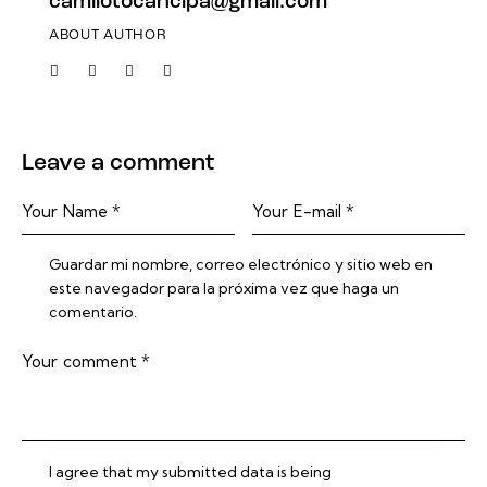
camilotocancipa@gmail.com
ABOUT AUTHOR
Leave a comment
Guardar mi nombre, correo electrónico y sitio web en
este navegador para la próxima vez que haga un
comentario.
I agree that my submitted data is being