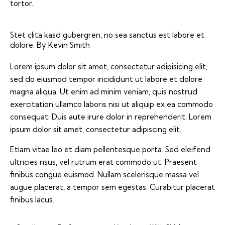
tortor.
Stet clita kasd gubergren, no sea sanctus est labore et
dolore. By
Kevin Smith
Lorem ipsum dolor sit amet, consectetur adipisicing elit,
sed do eiusmod tempor incididunt ut labore et dolore
magna aliqua. Ut enim ad minim veniam, quis nostrud
exercitation ullamco laboris nisi ut aliquip ex ea commodo
consequat. Duis aute irure dolor in reprehenderit. Lorem
ipsum dolor sit amet, consectetur adipiscing elit.
Etiam vitae leo et diam pellentesque porta. Sed eleifend
ultricies risus, vel rutrum erat commodo ut. Praesent
finibus congue euismod. Nullam scelerisque massa vel
augue placerat, a tempor sem egestas. Curabitur placerat
finibus lacus.