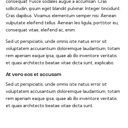
consequat. Fusce sodales augue a accumsan. Cras
sollicitudin, ipsum eget blandit pulvinar. Integer tincidunt.
Cras dapibus. Vivamus elementum semper nisi. Aenean
vulputate eleifend tellus. Aenean leo ligula, porttitor eu,
consequat vitae, eleifend ac, enim.
Sed ut perspiciatis, unde omnis iste natus error sit
voluptatem accusantium doloremque laudantium, totam
rem aperiam eaque ipsa, quae ab illo inventore veritatis
et quasi architecto beatae vitae dicta sunt, explicabo.
At vero eos et accusam
Sed ut perspiciatis, unde omnis iste natus error sit
voluptatem accusantium doloremque laudantium, totam
rem aperiam eaque ipsa, quae ab illo inventore veritatis
et quasi architecto beatae vitae dicta sunt.